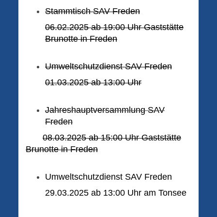
Stammtisch SAV Freden
06.02.2025 ab 19:00 Uhr Gaststätte
Brunotte in Freden
Umweltschutzdienst SAV Freden
01.03.2025 ab 13:00 Uhr
Jahreshauptversammlung SAV
Freden
08.03.2025 ab 15:00 Uhr Gaststätte
Brunotte in Freden
Umweltschutzdienst SAV Freden
29.03.2025 ab 13:00 Uhr am Tonsee