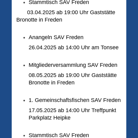
Stammtisch SAV Freden
03.04.2025 ab 19:00 Uhr Gaststätte
Bronotte in Freden
Anangeln SAV Freden
26.04.2025 ab 14:00 Uhr am Tonsee
Mitgliederversammlung SAV Freden
08.05.2025 ab 19:00 Uhr Gaststätte
Bronotte in Freden
1. Gemeinschaftsfischen SAV Freden
17.05.2025 ab 14:00 Uhr Treffpunkt
Parkplatz Heipke
Stammtisch SAV Freden