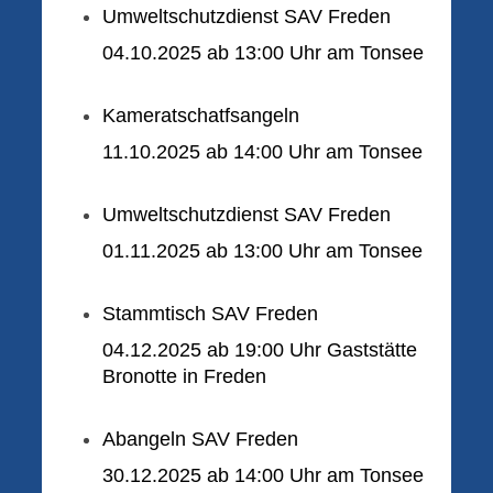
Umweltschutzdienst SAV Freden
04.10.2025 ab 13:00 Uhr am Tonsee
Kameratschatfsangeln
11.10.2025 ab 14:00 Uhr am Tonsee
Umweltschutzdienst SAV Freden
01.11.2025 ab 13:00 Uhr am Tonsee
Stammtisch SAV Freden
04.12.2025 ab 19:00 Uhr Gaststätte
Bronotte in Freden
Abangeln SAV Freden
30.12.2025 ab 14:00 Uhr am Tonsee