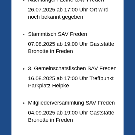
26.07.2025 ab 17:00 Uhr Ort wird
noch bekannt gegeben
Stammtisch SAV Freden
07.08.2025 ab 19:00 Uhr Gaststätte
Bronotte in Freden
3. Gemeinschatsfischen
SAV Freden
16.08.2025 ab 17:00 Uhr Treffpunkt
Parkplatz Heipke
Mitgliederversammlung SAV Freden
04.09.2025 ab 19:00 Uhr Gaststätte
Bronotte in Freden