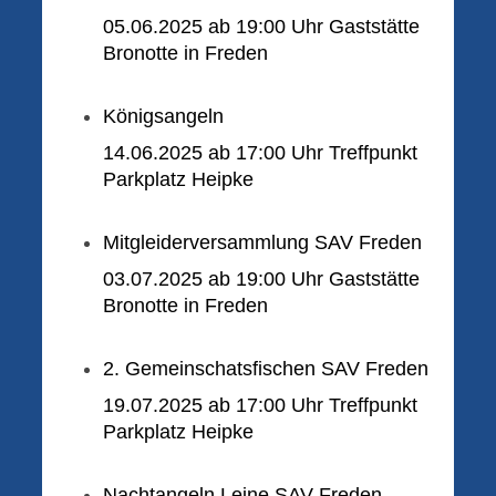
05.06.2025 ab 19:00 Uhr Gaststätte
Bronotte in Freden
Königsangeln
14.06.2025 ab 17:00 Uhr
Treffpunkt
Parkplatz Heipke
Mitgleiderversammlung SAV Freden
03.07.2025 ab 19:00 Uhr Gaststätte
Bronotte in Freden
2. Gemeinschatsfischen
SAV Freden
19.07.2025 ab 17:00 Uhr Treffpunkt
Parkplatz Heipke
Nachtangeln Leine SAV Freden