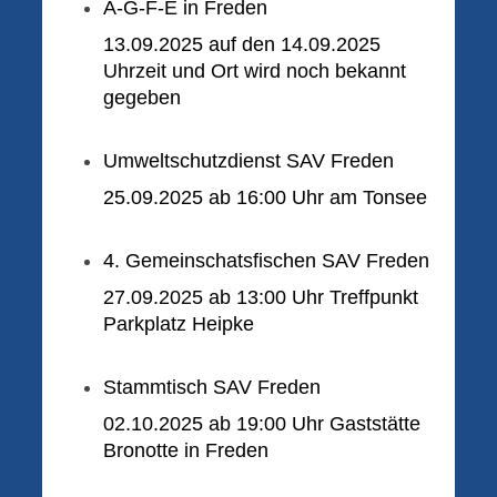
A-G-F-E in Freden
13.09.2025 auf den 14.09.2025
Uhrzeit und Ort wird noch bekannt
gegeben
Umweltschutzdienst SAV Freden
25.09.2025 ab 16:00 Uhr am Tonsee
4. Gemeinschatsfischen
SAV Freden
27.09.2025 ab 13:00 Uhr Treffpunkt
Parkplatz Heipke
Stammtisch SAV Freden
02.10.2025 ab 19:00 Uhr Gaststätte
Bronotte in Freden