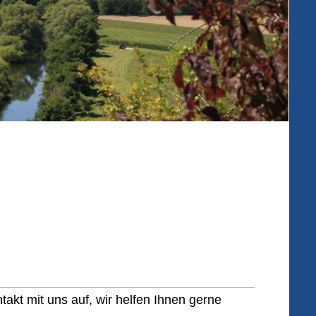
kt mit uns auf, wir helfen Ihnen gerne