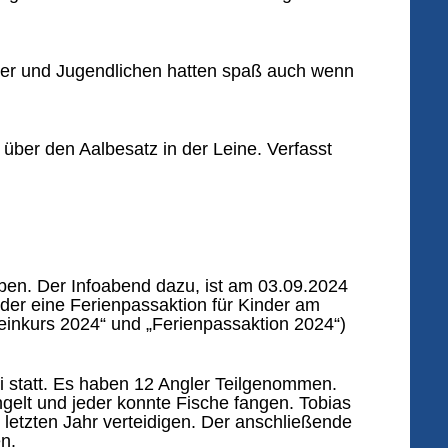
inder und Jugendlichen hatten spaß auch wenn
 über den Aalbesatz in der Leine. Verfasst
ben. Der Infoabend dazu, ist am 03.09.2024
eder eine Ferienpassaktion für Kinder am
inkurs 2024“ und „Ferienpassaktion 2024“)
i statt. Es haben 12 Angler Teilgenommen.
gelt und jeder konnte Fische fangen. Tobias
letzten Jahr verteidigen. Der anschließende
n.