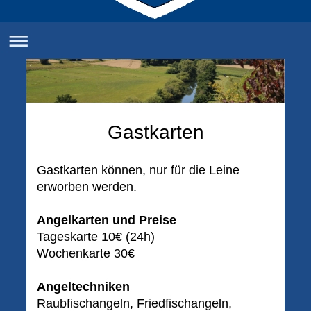
Gastkarten
Gastkarten können, nur für die Leine
erworben werden.
Angelkarten und Preise
Tageskarte 10€ (24h)
Wochenkarte 30€
Angeltechniken
Raubfischangeln, Friedfischangeln,