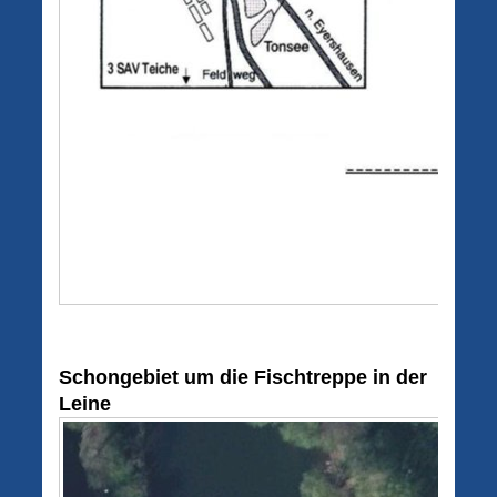
Schongebiet um die Fischtreppe in der
Leine