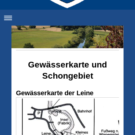
Gewässerkarte und
Schongebiet
Gewässerkarte der Leine