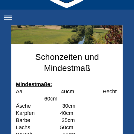
Schonzeiten und
Mindestmaß
Mindestmaße:
Aal 40cm Hecht
60cm
Äsche 30cm
Karpfen 40cm
Barbe 35cm
Lachs 50cm